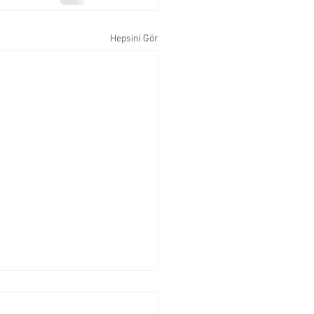
Hepsini Gör