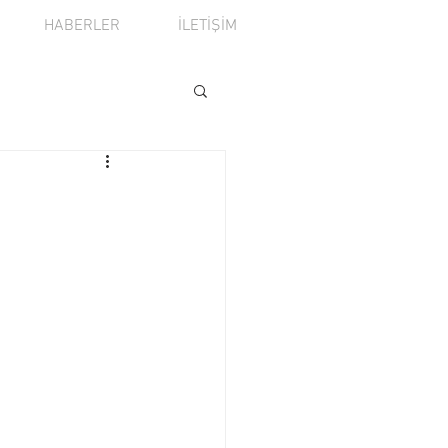
HABERLER
İLETİŞİM