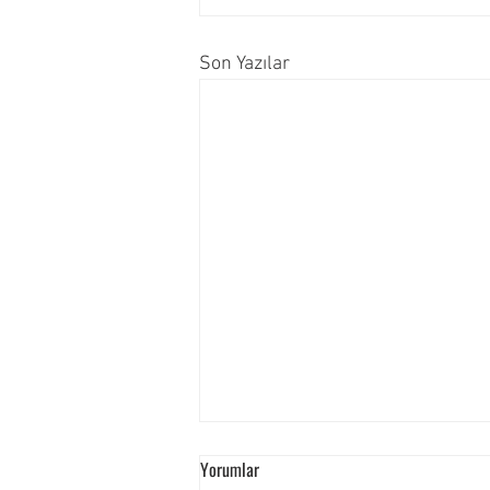
Son Yazılar
Yorumlar