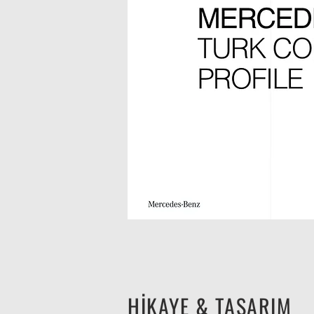
HİKAYE & TASARIM